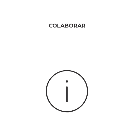
COLABORAR