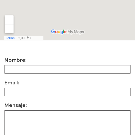
Nombre:
Email:
Mensaje: