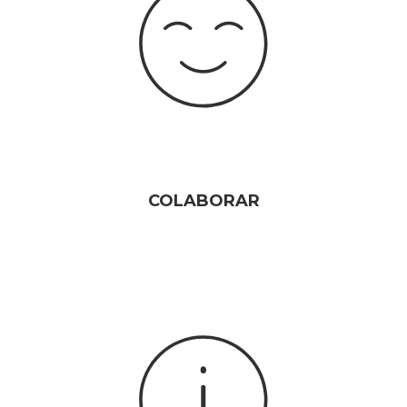
COLABORAR