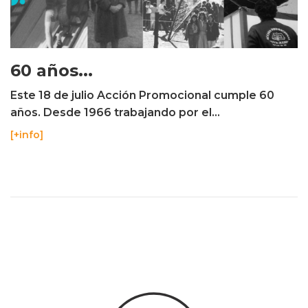
60 años...
Este 18 de julio Acción Promocional cumple 60
años. Desde 1966 trabajando por el...
[+info]